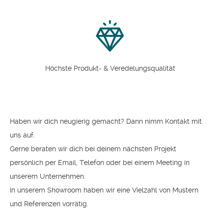
Höchste Produkt- & Veredelungsqualität
Haben wir dich neugierig gemacht? Dann nimm Kontakt mit
uns auf.
Gerne beraten wir dich bei deinem nächsten Projekt
persönlich per Email, Telefon oder bei einem Meeting in
unserem Unternehmen.
In unserem Showroom haben wir eine Vielzahl von Mustern
und Referenzen vorrätig.