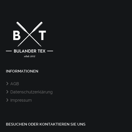
INFORMATIONEN
AGB
Datenschutzerklärung
Impressum
BESUCHEN ODER KONTAKTIEREN SIE UNS