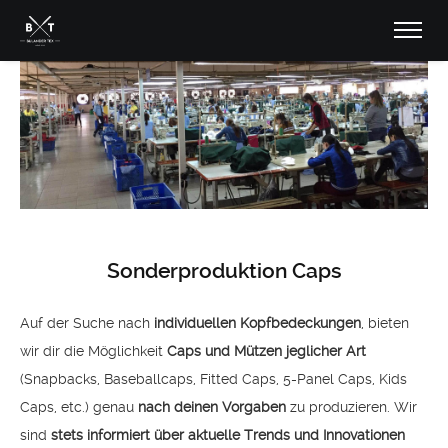
Sonderproduktion Caps
Auf der Suche nach
individuellen Kopfbedeckungen
, bieten
wir dir die Möglichkeit
Caps und Mützen jeglicher Art
(Snapbacks, Baseballcaps, Fitted Caps, 5-Panel Caps, Kids
Caps, etc.) genau
nach deinen Vorgaben
zu produzieren. Wir
sind
stets informiert über aktuelle Trends und Innovationen