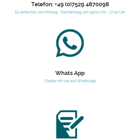
Telefon: +49 (0)7529 4870098
Du erreichst uns Montag - Donnerstag von 09:00 Uhr - 17:00 Uhr
Whats App
Chatte mit uns auf WhatsApp