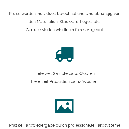
Preise werden individuell berechnet und sind abhängig von
den Materialien, Stückzahl, Logos, etc.
Gerne erstellen wir dir ein faires Angebot
Lieferzeit Sample ca. 4 Wochen
Lieferzeit Produktion ca. 12 Wochen
Präzise Farbwiedergabe durch professionelle Farbsysteme