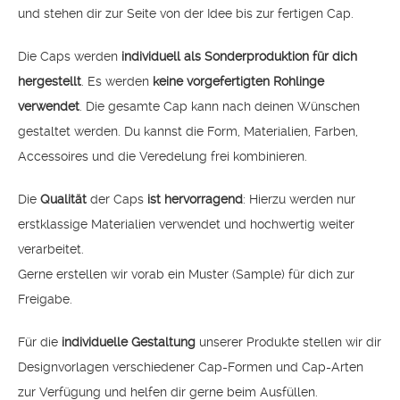
und stehen dir zur Seite von der Idee bis zur fertigen Cap.
Die Caps werden
individuell
als Sonderproduktion für dich
hergestellt
. Es werden
keine vorgefertigten Rohlinge
verwendet
. Die gesamte Cap kann nach deinen Wünschen
gestaltet werden. Du kannst die Form, Materialien, Farben,
Accessoires und die Veredelung frei kombinieren.
Die
Qualität
der Caps
ist hervorragend
: Hierzu werden nur
erstklassige Materialien verwendet und hochwertig weiter
verarbeitet.
Gerne erstellen wir vorab ein Muster (Sample) für dich zur
Freigabe.
Für die
individuelle Gestaltung
unserer Produkte stellen wir dir
Designvorlagen verschiedener Cap-Formen und Cap-Arten
zur Verfügung und helfen dir gerne beim Ausfüllen.