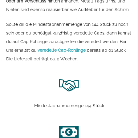
oder am Verschluss hinten
annähen. Metall Tags (Pins) und
Nieten sind ebenso realisierbar wie Aufkleber für den Schirm.
Sollte dir die Mindestabnahmemenge von 144 Stück zu hoch
sein oder du benötigst kurzfristig veredelte Caps, dann kannst
du auf Cap Rohlinge zurückgreifen die veredelt werden. Bei
uns erhältst du
veredelte Cap-Rohlinge
bereits ab 01 Stück.
Die Lieferzeit beträgt ca. 2 Wochen.
Mindestabnahmemenge 144 Stück